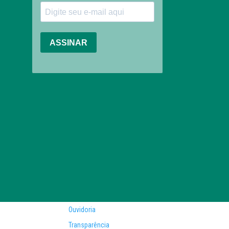
Ouvidoria
Transparência