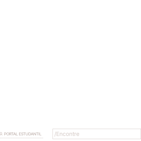
PORTAL ESTUDANTIL