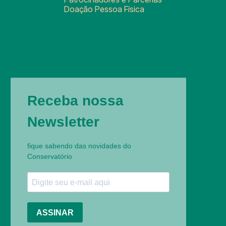
Doação Pessoa Física