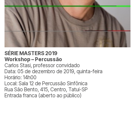
SÉRIE MASTERS 2019
Workshop – Percussão
Carlos Stasi, professor convidado
Data: 05 de dezembro de 2019, quinta-feira
Horário: 14h00
Local: Sala 12 de Percussão Sinfônica
Rua São Bento, 415, Centro, Tatuí-SP
Entrada franca (aberto ao público)