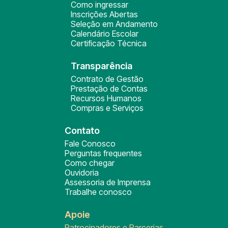
Como ingressar
Inscrições Abertas
Seleção em Andamento
Calendário Escolar
Certificação Técnica
Transparência
Contrato de Gestão
Prestação de Contas
Recursos Humanos
Compras e Serviços
Contato
Fale Conosco
Perguntas frequentes
Como chegar
Ouvidoria
Assessoria de Imprensa
Trabalhe conosco
Apoie
Patrocinadores e Parcerias