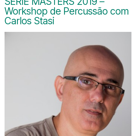
SÉRIE MASTERS 2019 –
Workshop de Percussão com
Carlos Stasi