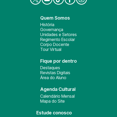
Quem Somos
História
Governança
Unidades e Setores
Regimento Escolar
Corpo Docente
Tour Virtual
Fique por dentro
Destaques
Revistas Digitais
Área do Aluno
Agenda Cultural
Calendário Mensal
Mapa do Site
Estude conosco