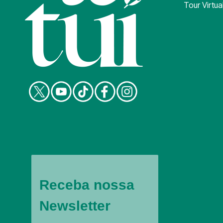
Tour Virtua