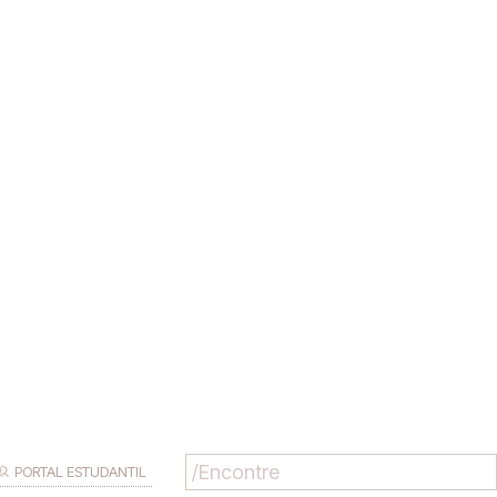
PORTAL ESTUDANTIL