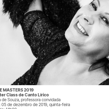
IE MASTERS 2019
er Class de Canto Lírico
a de Souza, professora convidada
: 05 de dezembro de 2019, quinta-feira