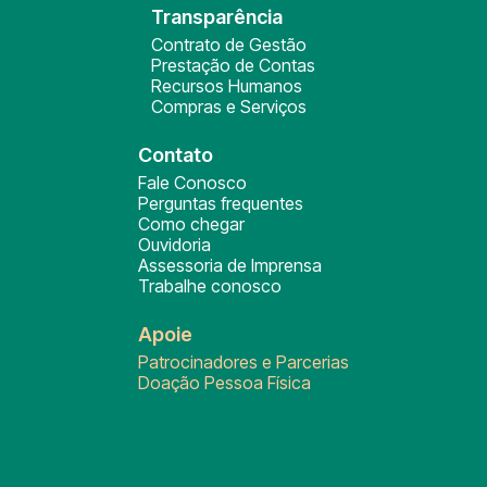
Transparência
Contrato de Gestão
Prestação de Contas
Recursos Humanos
Compras e Serviços
Contato
Fale Conosco
Perguntas frequentes
Como chegar
Ouvidoria
Assessoria de Imprensa
Trabalhe conosco
Apoie
Patrocinadores e Parcerias
Doação Pessoa Física