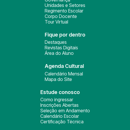
Unidades e Setores
Regimento Escolar
Corpo Docente
Tour Virtual
Fique por dentro
Destaques
Revistas Digitais
Área do Aluno
Agenda Cultural
Calendário Mensal
Mapa do Site
Estude conosco
Como ingressar
Inscrições Abertas
Seleção em Andamento
Calendário Escolar
Certificação Técnica