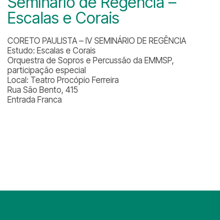
Seminário de Regência –
Escalas e Corais
CORETO PAULISTA – IV SEMINÁRIO DE REGÊNCIA
Estudo: Escalas e Corais
Orquestra de Sopros e Percussão da EMMSP,
participação especial
Local: Teatro Procópio Ferreira
Rua São Bento, 415
Entrada Franca