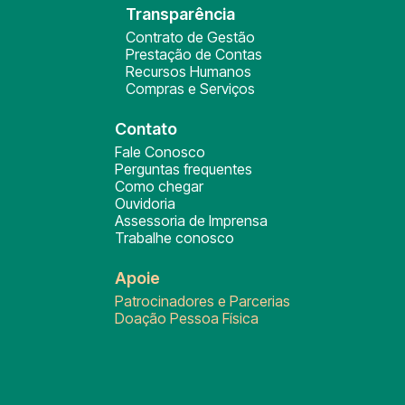
Transparência
Contrato de Gestão
Prestação de Contas
Recursos Humanos
Compras e Serviços
Contato
Fale Conosco
Perguntas frequentes
Como chegar
Ouvidoria
Assessoria de Imprensa
Trabalhe conosco
Apoie
Patrocinadores e Parcerias
Doação Pessoa Física