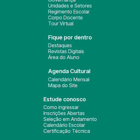
Unidades e Setores
Regimento Escolar
Corpo Docente
Tour Virtual
Fique por dentro
Destaques
Revistas Digitais
Área do Aluno
Agenda Cultural
Calendário Mensal
Mapa do Site
Estude conosco
Como ingressar
Inscrições Abertas
Seleção em Andamento
Calendário Escolar
Certificação Técnica