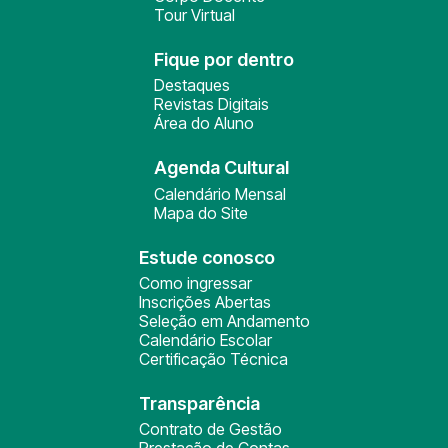
Tour Virtual
Fique por dentro
Destaques
Revistas Digitais
Área do Aluno
Agenda Cultural
Calendário Mensal
Mapa do Site
Estude conosco
Como ingressar
Inscrições Abertas
Seleção em Andamento
Calendário Escolar
Certificação Técnica
Transparência
Contrato de Gestão