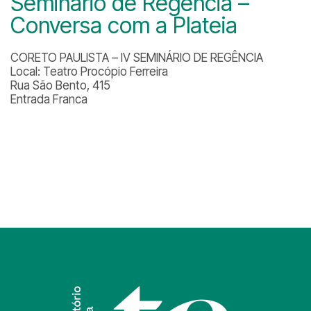
Seminário de Regência –
Conversa com a Plateia
CORETO PAULISTA – IV SEMINÁRIO DE REGÊNCIA
Local: Teatro Procópio Ferreira
Rua São Bento, 415
Entrada Franca