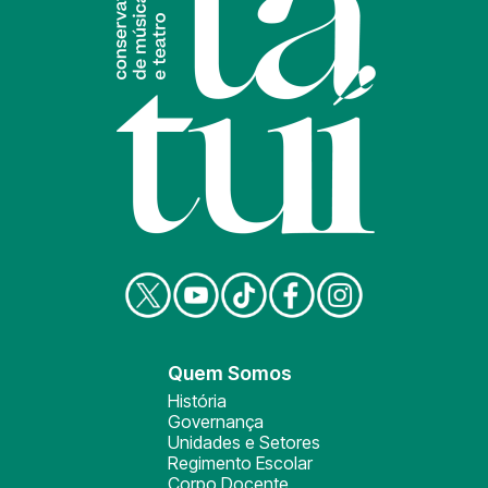
Quem Somos
História
Governança
Unidades e Setores
Regimento Escolar
Corpo Docente