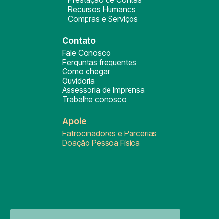
Prestação de Contas
Recursos Humanos
Compras e Serviços
Contato
Fale Conosco
Perguntas frequentes
Como chegar
Ouvidoria
Assessoria de Imprensa
Trabalhe conosco
Apoie
Patrocinadores e Parcerias
Doação Pessoa Física