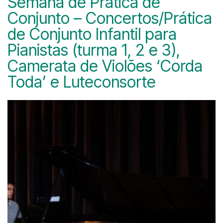
Semana de Prática de
Conjunto – Concertos/Prática
de Conjunto Infantil para
Pianistas (turma 1, 2 e 3),
Camerata de Violões ‘Corda
Toda’ e Luteconsorte