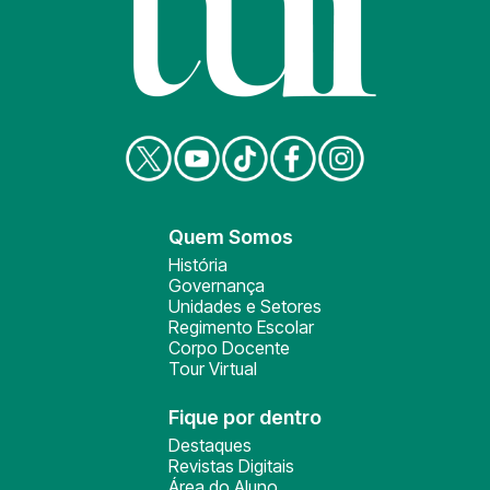
Quem Somos
História
Governança
Unidades e Setores
Regimento Escolar
Corpo Docente
Tour Virtual
Fique por dentro
Destaques
Revistas Digitais
Área do Aluno