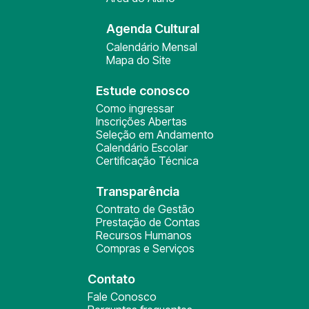
Agenda Cultural
Calendário Mensal
Mapa do Site
Estude conosco
Como ingressar
Inscrições Abertas
Seleção em Andamento
Calendário Escolar
Certificação Técnica
Transparência
Contrato de Gestão
Prestação de Contas
Recursos Humanos
Compras e Serviços
Contato
Fale Conosco