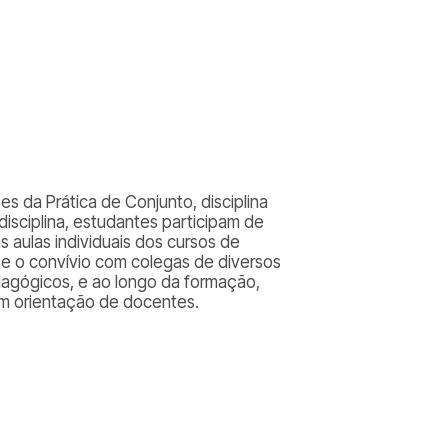
es da Prática de Conjunto, disciplina
 disciplina, estudantes participam de
aulas individuais dos cursos de
e o convívio com colegas de diversos
agógicos, e ao longo da formação,
om orientação de docentes.