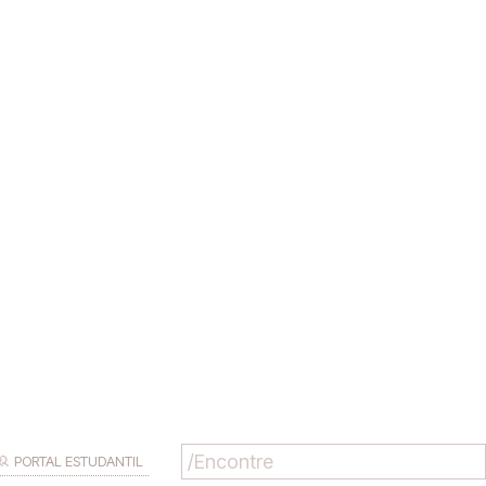
PORTAL ESTUDANTIL