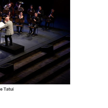
e Tatuí