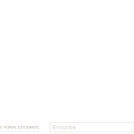
PORTAL ESTUDANTIL