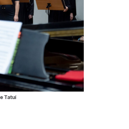
e Tatuí