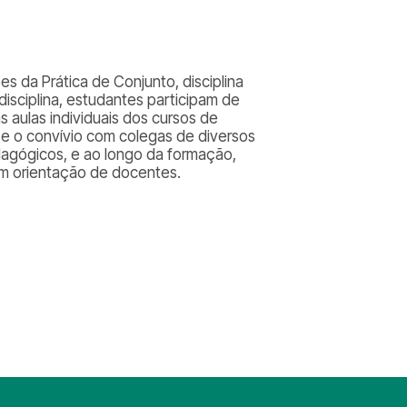
es da Prática de Conjunto, disciplina
 disciplina, estudantes participam de
aulas individuais dos cursos de
e o convívio com colegas de diversos
agógicos, e ao longo da formação,
om orientação de docentes.