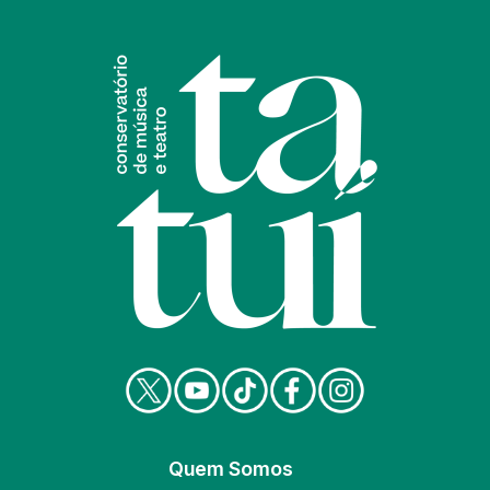
Quem Somos