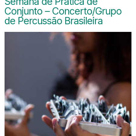
Semana de Prática de
Conjunto – Concerto/Grupo
de Percussão Brasileira