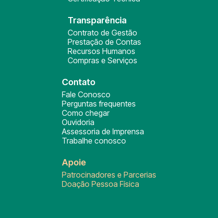
Transparência
Contrato de Gestão
Prestação de Contas
Recursos Humanos
Compras e Serviços
Contato
Fale Conosco
Perguntas frequentes
Como chegar
Ouvidoria
Assessoria de Imprensa
Trabalhe conosco
Apoie
Patrocinadores e Parcerias
Doação Pessoa Física