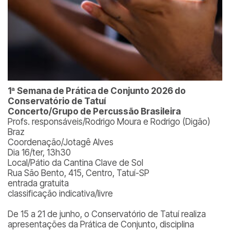
1ª Semana de Prática de Conjunto 2026 do
Conservatório de Tatuí
Concerto/Grupo de Percussão Brasileira
Profs. responsáveis/Rodrigo Moura e Rodrigo (Digão)
Braz
Coordenação/Jotagê Alves
Dia 16/ter, 13h30
Local/Pátio da Cantina Clave de Sol
Rua São Bento, 415, Centro, Tatuí-SP
entrada gratuita
classificação indicativa/livre
De 15 a 21 de junho, o Conservatório de Tatuí realiza
apresentações da Prática de Conjunto, disciplina