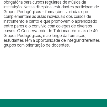
obrigatória para cursos regulares de música da
instituição. Nessa disciplina, estudantes participam de
Grupos Pedagógicos – formações variadas que
complementam as aulas individuais dos cursos de
instrumento e canto e que promovem o aprendizado
entre pares e o convívio com colegas de diversos
cursos. O Conservatório de Tatuí mantém mais de 40
Grupos Pedagógicos, e ao longo da formação,
estudantes têm a oportunidade de integrar diferentes
grupos com orientação de docentes.