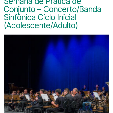
Semana de Prática de
Conjunto – Concerto/Banda
Sinfônica Ciclo Inicial
(Adolescente/Adulto)