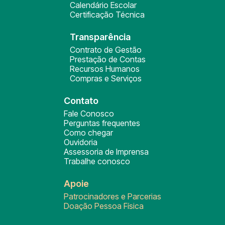
Calendário Escolar
Certificação Técnica
Transparência
Contrato de Gestão
Prestação de Contas
Recursos Humanos
Compras e Serviços
Contato
Fale Conosco
Perguntas frequentes
Como chegar
Ouvidoria
Assessoria de Imprensa
Trabalhe conosco
Apoie
Patrocinadores e Parcerias
Doação Pessoa Física