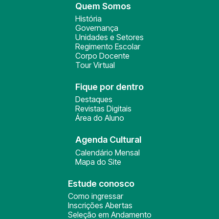
Quem Somos
História
Governança
Unidades e Setores
Regimento Escolar
Corpo Docente
Tour Virtual
Fique por dentro
Destaques
Revistas Digitais
Área do Aluno
Agenda Cultural
Calendário Mensal
Mapa do Site
Estude conosco
Como ingressar
Inscrições Abertas
Seleção em Andamento