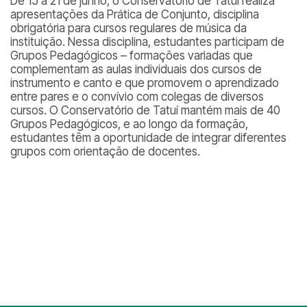
De 15 a 21 de junho, o Conservatório de Tatuí realiza
apresentações da Prática de Conjunto, disciplina
obrigatória para cursos regulares de música da
instituição. Nessa disciplina, estudantes participam de
Grupos Pedagógicos – formações variadas que
complementam as aulas individuais dos cursos de
instrumento e canto e que promovem o aprendizado
entre pares e o convívio com colegas de diversos
cursos. O Conservatório de Tatuí mantém mais de 40
Grupos Pedagógicos, e ao longo da formação,
estudantes têm a oportunidade de integrar diferentes
grupos com orientação de docentes.