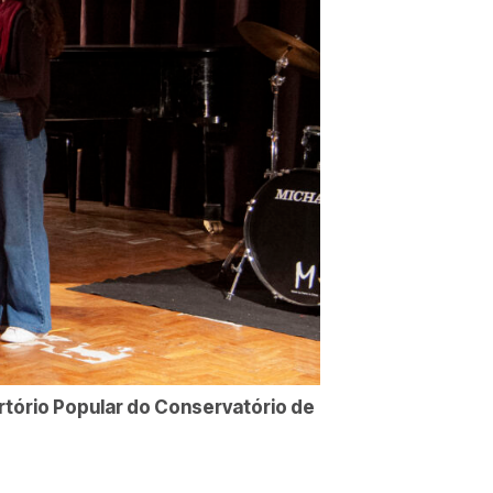
tório Popular do Conservatório de