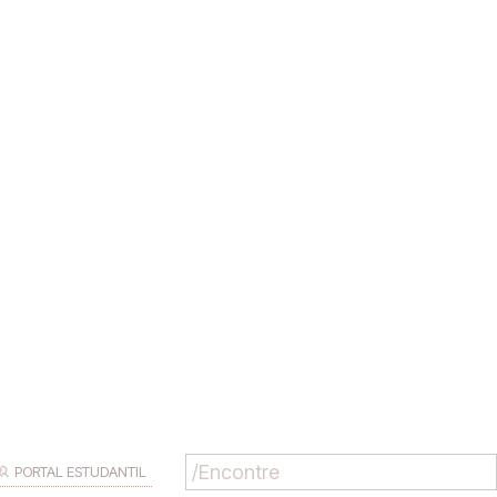
PORTAL ESTUDANTIL