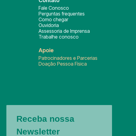
Contato
Fale Conosco
Perguntas frequentes
Como chegar
Ouvidoria
Assessoria de Imprensa
Trabalhe conosco
Apoie
Patrocinadores e Parcerias
Doação Pessoa Física