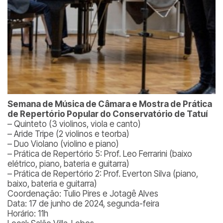
Semana de Música de Câmara e Mostra de Prática
de Repertório Popular do Conservatório de Tatuí
– Quinteto (3 violinos, viola e canto)
– Aride Tripe (2 violinos e teorba)
– Duo Violano (violino e piano)
– Prática de Repertório 5: Prof. Leo Ferrarini (baixo
elétrico, piano, bateria e guitarra)
– Prática de Repertório 2: Prof. Everton Silva (piano,
baixo, bateria e guitarra)
Coordenação: Tulio Pires e Jotagê Alves
Data: 17 de junho de 2024, segunda-feira
Horário: 11h