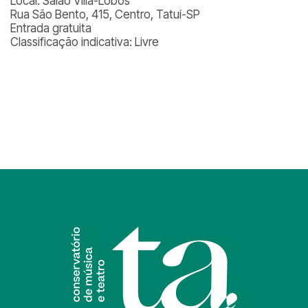
Local: Salão Villa-Lobos
Rua São Bento, 415, Centro, Tatuí-SP
Entrada gratuita
Classificação indicativa: Livre