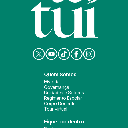
Quem Somos
História
Governança
Unidades e Setores
Regimento Escolar
Corpo Docente
Tour Virtual
Fique por dentro