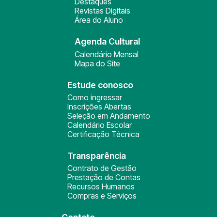
Destaques
Revistas Digitais
Área do Aluno
Agenda Cultural
Calendário Mensal
Mapa do Site
Estude conosco
Como ingressar
Inscrições Abertas
Seleção em Andamento
Calendário Escolar
Certificação Técnica
Transparência
Contrato de Gestão
Prestação de Contas
Recursos Humanos
Compras e Serviços