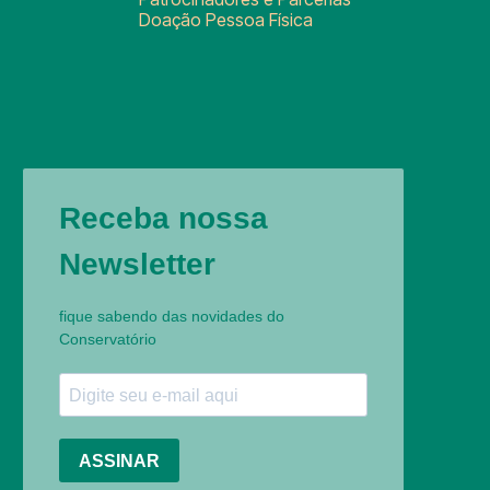
Doação Pessoa Física