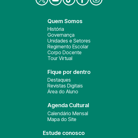
Quem Somos
História
Governança
Unidades e Setores
Regimento Escolar
Corpo Docente
Tour Virtual
Fique por dentro
Destaques
Revistas Digitais
Área do Aluno
Agenda Cultural
Calendário Mensal
Mapa do Site
Estude conosco