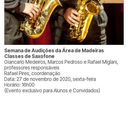
Semana de Audições da Área de Madeiras
Classes de Saxofone
Giancarlo Medeiros, Marcos Pedroso e Rafael Miglani,
professores responsáveis
Rafael Pires, coordenação
Data: 27 de novembro de 2020, sexta-feira
Horário: 16h00
(Evento exclusivo para Alunos e Convidados)