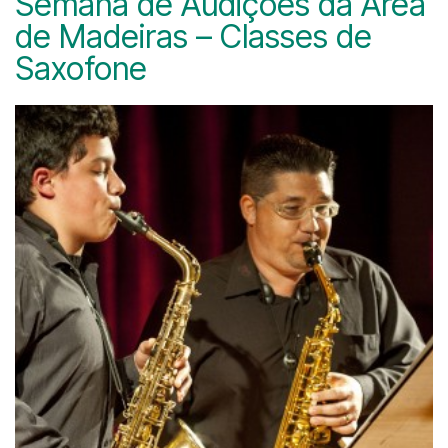
Semana de Audições da Área
de Madeiras – Classes de
Saxofone