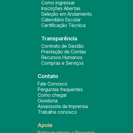
Como ingressar
Inscrições Abertas
Seleção em Andamento
Calendário Escolar
Certificação Técnica
Transparência
Contrato de Gestão
Prestação de Contas
Recursos Humanos
Compras e Serviços
Contato
Fale Conosco
Perguntas frequentes
Como chegar
Ouvidoria
Assessoria de Imprensa
Trabalhe conosco
Apoie
Patrocinadores e Parcerias