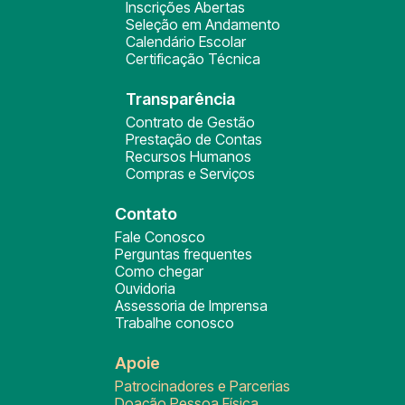
Inscrições Abertas
Seleção em Andamento
Calendário Escolar
Certificação Técnica
Transparência
Contrato de Gestão
Prestação de Contas
Recursos Humanos
Compras e Serviços
Contato
Fale Conosco
Perguntas frequentes
Como chegar
Ouvidoria
Assessoria de Imprensa
Trabalhe conosco
Apoie
Patrocinadores e Parcerias
Doação Pessoa Física