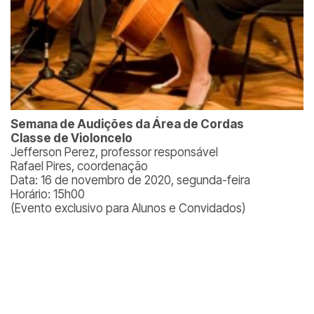
Semana de Audições da Área de Cordas
Classe de Violoncelo
Jefferson Perez, professor responsável
Rafael Pires, coordenação
Data: 16 de novembro de 2020, segunda-feira
Horário: 15h00
(Evento exclusivo para Alunos e Convidados)