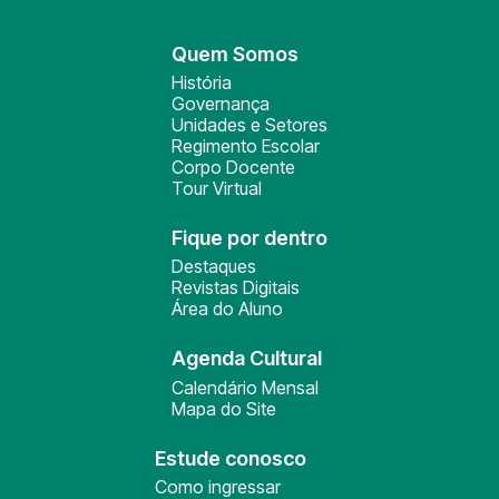
Quem Somos
História
Governança
Unidades e Setores
Regimento Escolar
Corpo Docente
Tour Virtual
Fique por dentro
Destaques
Revistas Digitais
Área do Aluno
Agenda Cultural
Calendário Mensal
Mapa do Site
Estude conosco
Como ingressar