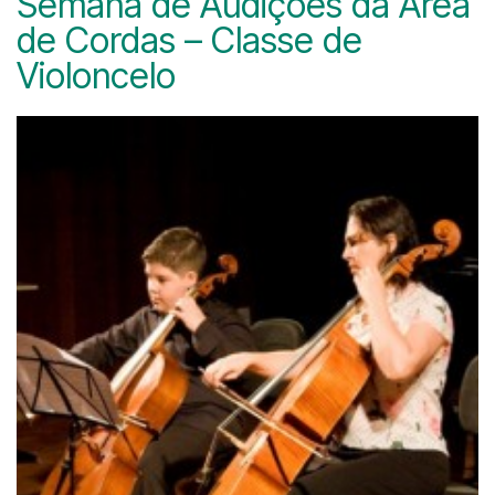
Semana de Audições da Área
de Cordas – Classe de
Violoncelo