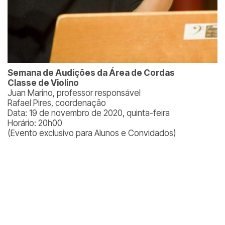
Semana de Audições da Área de Cordas
Classe de Violino
Juan Marino, professor responsável
Rafael Pires, coordenação
Data: 19 de novembro de 2020, quinta-feira
Horário: 20h00
(Evento exclusivo para Alunos e Convidados)