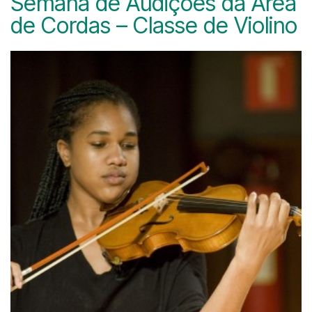
Semana de Audições da Área
de Cordas – Classe de Violino