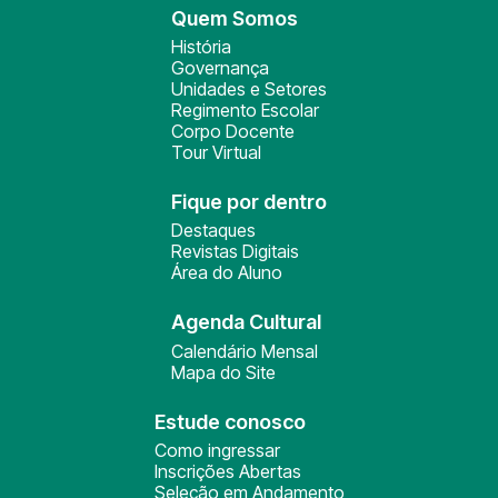
Quem Somos
História
Governança
Unidades e Setores
Regimento Escolar
Corpo Docente
Tour Virtual
Fique por dentro
Destaques
Revistas Digitais
Área do Aluno
Agenda Cultural
Calendário Mensal
Mapa do Site
Estude conosco
Como ingressar
Inscrições Abertas
Seleção em Andamento