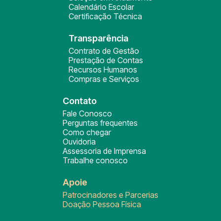
Calendário Escolar
Certificação Técnica
Transparência
Contrato de Gestão
Prestação de Contas
Recursos Humanos
Compras e Serviços
Contato
Fale Conosco
Perguntas frequentes
Como chegar
Ouvidoria
Assessoria de Imprensa
Trabalhe conosco
Apoie
Patrocinadores e Parcerias
Doação Pessoa Física