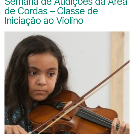
Semana de Audições da Área
de Cordas – Classe de
Iniciação ao Violino