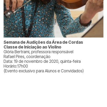
Semana de Audições da Área de Cordas
Classe de Iniciação ao Violino
Glória Bertrami, professora responsável
Rafael Pires, coordenação
Data: 19 de novembro de 2020, quinta-feira
Horário:17h00
(Evento exclusivo para Alunos e Convidados)