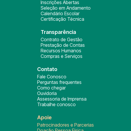
Inscrições Abertas
Seleção em Andamento
Calendário Escolar
Certificação Técnica
Transparência
Contrato de Gestão
Prestação de Contas
Recursos Humanos
Compras e Serviços
Contato
Fale Conosco
Perguntas frequentes
Como chegar
Ouvidoria
Assessoria de Imprensa
Trabalhe conosco
Apoie
Patrocinadores e Parcerias
Doação Pessoa Física