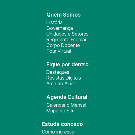
Quem Somos
História
Governança
Unidades e Setores
Regimento Escolar
Corpo Docente
Tour Virtual
Fique por dentro
Destaques
Revistas Digitais
Área do Aluno
Agenda Cultural
Calendário Mensal
Mapa do Site
Estude conosco
Como ingressar