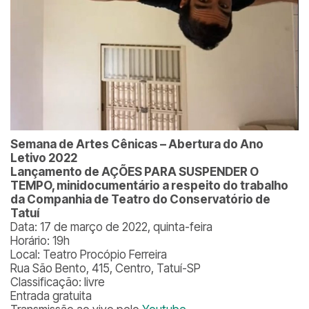
Semana de Artes Cênicas – Abertura do Ano
Letivo 2022
Lançamento de AÇÕES PARA SUSPENDER O
TEMPO, minidocumentário a respeito do trabalho
da Companhia de Teatro do Conservatório de
Tatuí
Data: 17 de março de 2022, quinta-feira
Horário: 19h
Local: Teatro Procópio Ferreira
Rua São Bento, 415, Centro, Tatuí-SP
Classificação: livre
Entrada gratuita