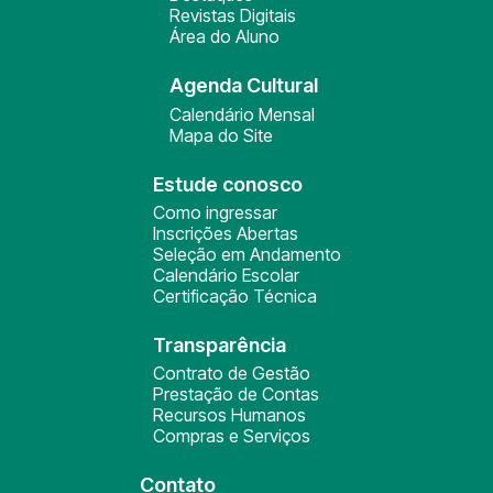
Revistas Digitais
Área do Aluno
Agenda Cultural
Calendário Mensal
Mapa do Site
Estude conosco
Como ingressar
Inscrições Abertas
Seleção em Andamento
Calendário Escolar
Certificação Técnica
Transparência
Contrato de Gestão
Prestação de Contas
Recursos Humanos
Compras e Serviços
Contato