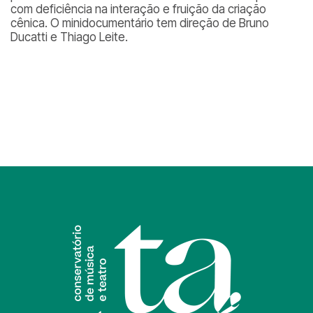
com deficiência na interação e fruição da criação
cênica. O minidocumentário tem direção de Bruno
Ducatti e Thiago Leite.