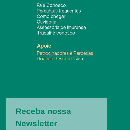
Fale Conosco
Perguntas frequentes
Como chegar
Ouvidoria
Assessoria de Imprensa
Trabalhe conosco
Apoie
Patrocinadores e Parcerias
Doação Pessoa Física