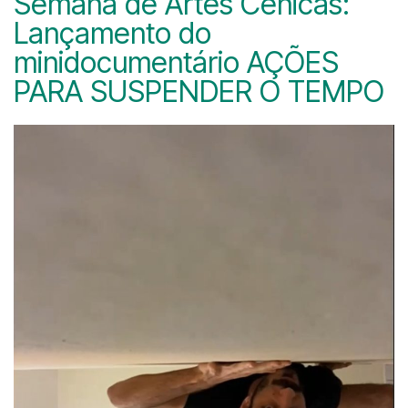
Semana de Artes Cênicas:
Lançamento do
minidocumentário AÇÕES
PARA SUSPENDER O TEMPO