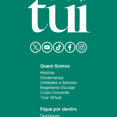
Quem Somos
História
Governança
Unidades e Setores
Regimento Escolar
Corpo Docente
Tour Virtual
Fique por dentro
Destaques