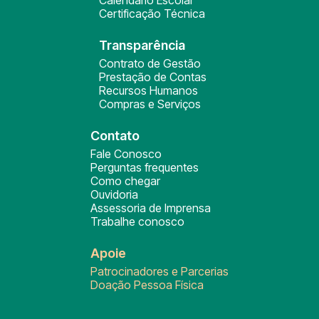
Calendário Escolar
Certificação Técnica
Transparência
Contrato de Gestão
Prestação de Contas
Recursos Humanos
Compras e Serviços
Contato
Fale Conosco
Perguntas frequentes
Como chegar
Ouvidoria
Assessoria de Imprensa
Trabalhe conosco
Apoie
Patrocinadores e Parcerias
Doação Pessoa Física