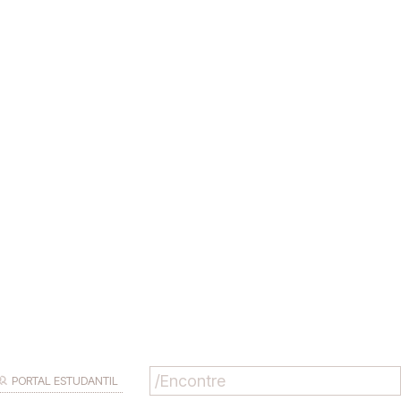
PORTAL ESTUDANTIL