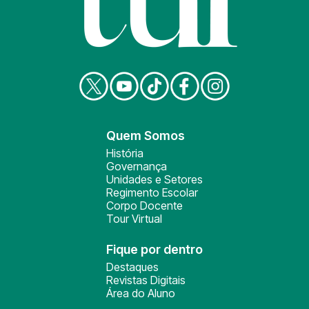
Quem Somos
História
Governança
Unidades e Setores
Regimento Escolar
Corpo Docente
Tour Virtual
Fique por dentro
Destaques
Revistas Digitais
Área do Aluno