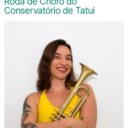
Roda de Choro do
Conservatório de Tatuí