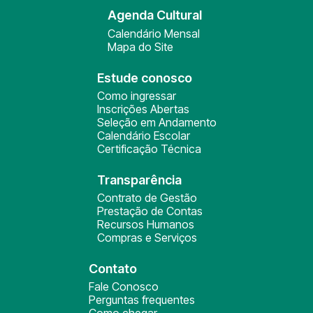
Agenda Cultural
Calendário Mensal
Mapa do Site
Estude conosco
Como ingressar
Inscrições Abertas
Seleção em Andamento
Calendário Escolar
Certificação Técnica
Transparência
Contrato de Gestão
Prestação de Contas
Recursos Humanos
Compras e Serviços
Contato
Fale Conosco
Perguntas frequentes