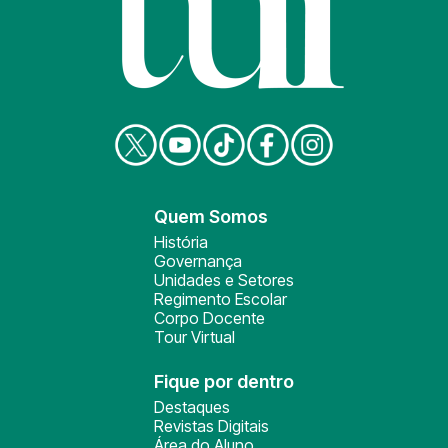
Quem Somos
História
Governança
Unidades e Setores
Regimento Escolar
Corpo Docente
Tour Virtual
Fique por dentro
Destaques
Revistas Digitais
Área do Aluno