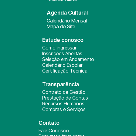
Agenda Cultural
Calendário Mensal
Mapa do Site
Estude conosco
Como ingressar
Inscrições Abertas
Seleção em Andamento
Calendário Escolar
Certificação Técnica
Transparência
Contrato de Gestão
Prestação de Contas
Recursos Humanos
Compras e Serviços
Contato
Fale Conosco