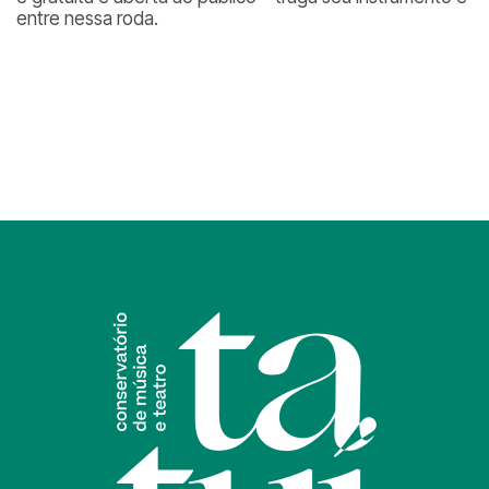
entre nessa roda.