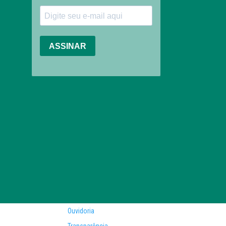
Ouvidoria
Transparência