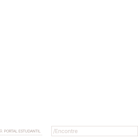
PORTAL ESTUDANTIL