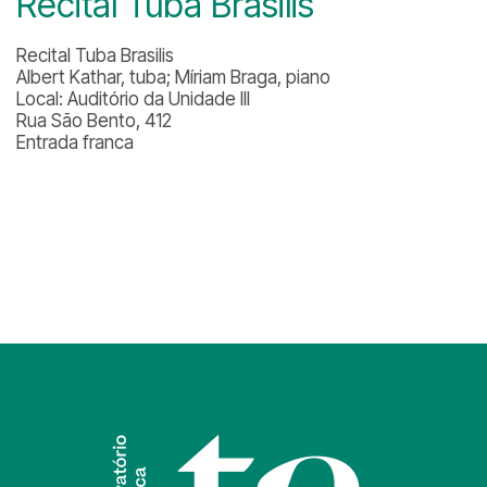
Recital Tuba Brasilis
Recital Tuba Brasilis
Albert Kathar, tuba; Míriam Braga, piano
Local: Auditório da Unidade III
Rua São Bento, 412
Entrada franca