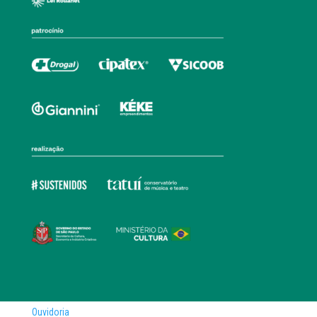
Ouvidoria