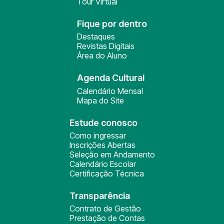
Tour Virtual
Fique por dentro
Destaques
Revistas Digitais
Área do Aluno
Agenda Cultural
Calendário Mensal
Mapa do Site
Estude conosco
Como ingressar
Inscrições Abertas
Seleção em Andamento
Calendário Escolar
Certificação Técnica
Transparência
Contrato de Gestão
Prestação de Contas