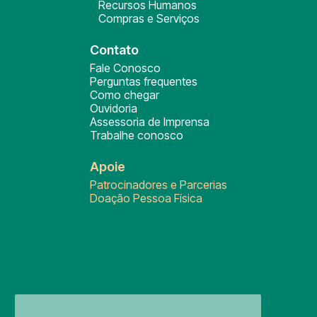
Recursos Humanos
Compras e Serviços
Contato
Fale Conosco
Perguntas frequentes
Como chegar
Ouvidoria
Assessoria de Imprensa
Trabalhe conosco
Apoie
Patrocinadores e Parcerias
Doação Pessoa Física