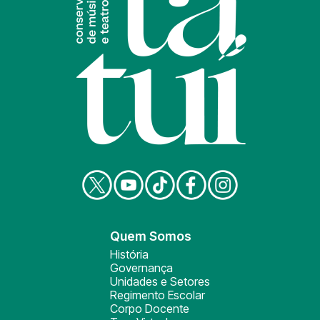
Quem Somos
História
Governança
Unidades e Setores
Regimento Escolar
Corpo Docente