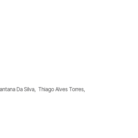
Santana Da Silva, Thiago Alves Torres,