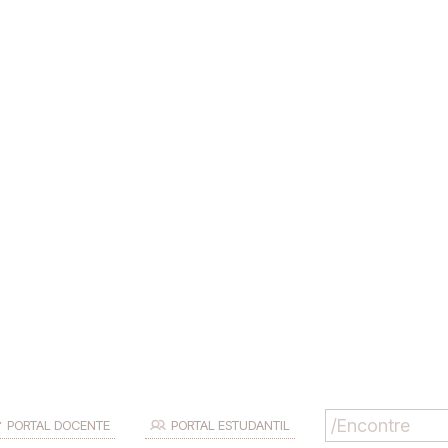
PORTAL DOCENTE
PORTAL ESTUDANTIL