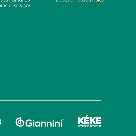
ras e Serviços