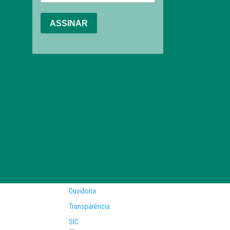
Ouvidoria
Transparência
SIC