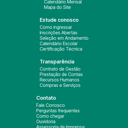
Calendário Mensal
Mapa do Site
Estude conosco
Como ingressar
Inscrições Abertas
Seleção em Andamento
Calendário Escolar
Certificação Técnica
Transparência
Contrato de Gestão
Prestação de Contas
Recursos Humanos
Compras e Serviços
Contato
Fale Conosco
Perguntas frequentes
Como chegar
Ouvidoria
Assessoria de Imprensa