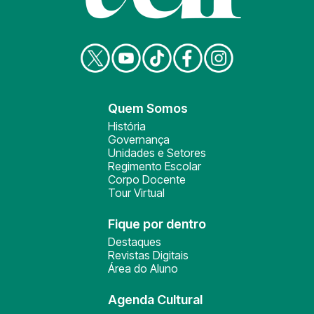
Quem Somos
História
Governança
Unidades e Setores
Regimento Escolar
Corpo Docente
Tour Virtual
Fique por dentro
Destaques
Revistas Digitais
Área do Aluno
Agenda Cultural