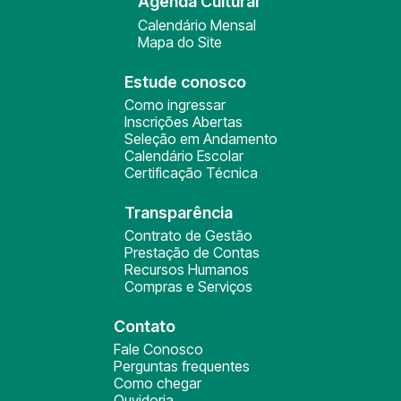
Agenda Cultural
Calendário Mensal
Mapa do Site
Estude conosco
Como ingressar
Inscrições Abertas
Seleção em Andamento
Calendário Escolar
Certificação Técnica
Transparência
Contrato de Gestão
Prestação de Contas
Recursos Humanos
Compras e Serviços
Contato
Fale Conosco
Perguntas frequentes
Como chegar
Ouvidoria