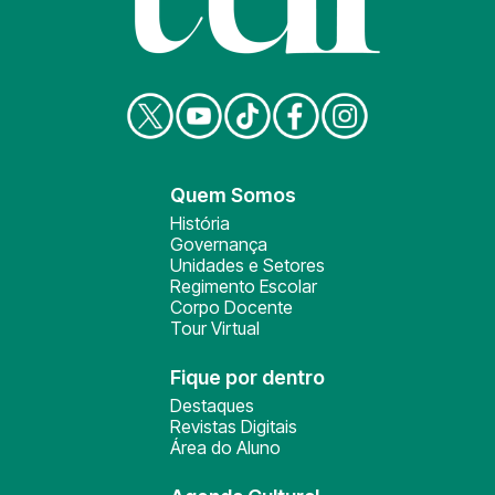
Quem Somos
História
Governança
Unidades e Setores
Regimento Escolar
Corpo Docente
Tour Virtual
Fique por dentro
Destaques
Revistas Digitais
Área do Aluno