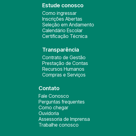
Estude conosco
Como ingressar
Inscrições Abertas
Seleção em Andamento
Calendário Escolar
Certificação Técnica
Transparência
Contrato de Gestão
Prestação de Contas
Recursos Humanos
Compras e Serviços
Contato
Fale Conosco
Perguntas frequentes
Como chegar
Ouvidoria
Assessoria de Imprensa
Trabalhe conosco