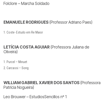
Folclore – Marcha Soldado
EMANUELE RODRIGUES
(Professor Adriano Paes)
Coste- Estudo em Re Maior
LETÍCIA COSTA AGUIAR
(Professora Juliana de
Oliveira)
Purcel – Minuet
Carcassi – Song
WILLIAM GABRIEL XAVIER DOS SANTOS
(Professora
Patrícia Nogueira)
Leo Brouwer – EstudiosSencillos nº 1