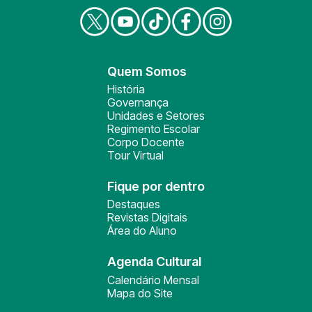
Quem Somos
História
Governança
Unidades e Setores
Regimento Escolar
Corpo Docente
Tour Virtual
Fique por dentro
Destaques
Revistas Digitais
Área do Aluno
Agenda Cultural
Calendário Mensal
Mapa do Site