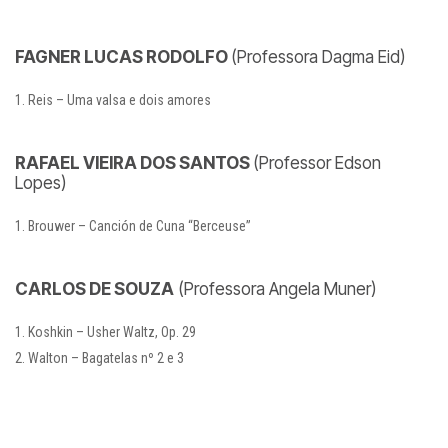
FAGNER LUCAS RODOLFO
(Professora Dagma Eid)
Reis – Uma valsa e dois amores
RAFAEL VIEIRA DOS SANTOS
(Professor Edson
Lopes)
Brouwer – Canción de Cuna “Berceuse”
CARLOS DE SOUZA
(Professora Angela Muner)
Koshkin – Usher Waltz, Op. 29
Walton – Bagatelas nº 2 e 3