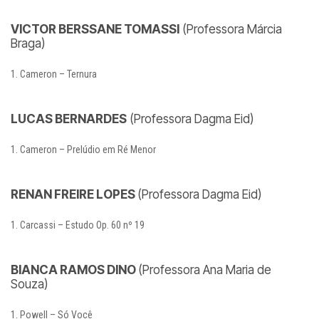
VICTOR BERSSANE TOMASSI
(Professora Márcia
Braga)
Cameron – Ternura
LUCAS BERNARDES
(Professora Dagma Eid)
Cameron – Prelúdio em Ré Menor
RENAN FREIRE LOPES
(Professora Dagma Eid)
Carcassi – Estudo Op. 60 nº 19
BIANCA RAMOS DINO
(Professora Ana Maria de
Souza)
Powell – Só Você