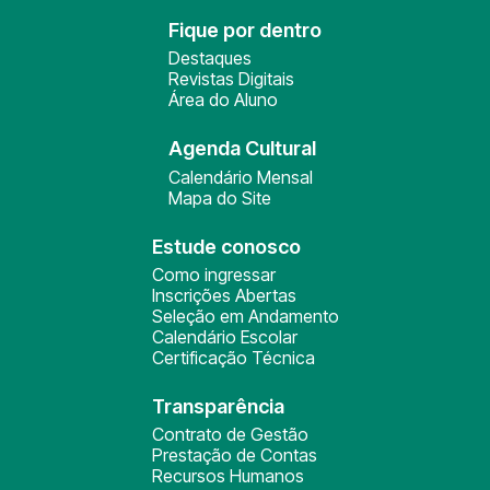
Fique por dentro
Destaques
Revistas Digitais
Área do Aluno
Agenda Cultural
Calendário Mensal
Mapa do Site
Estude conosco
Como ingressar
Inscrições Abertas
Seleção em Andamento
Calendário Escolar
Certificação Técnica
Transparência
Contrato de Gestão
Prestação de Contas
Recursos Humanos