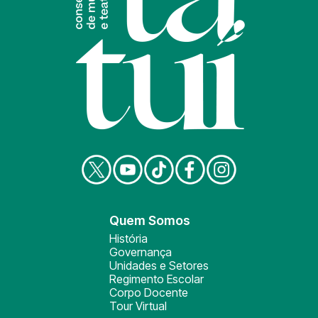
Quem Somos
História
Governança
Unidades e Setores
Regimento Escolar
Corpo Docente
Tour Virtual