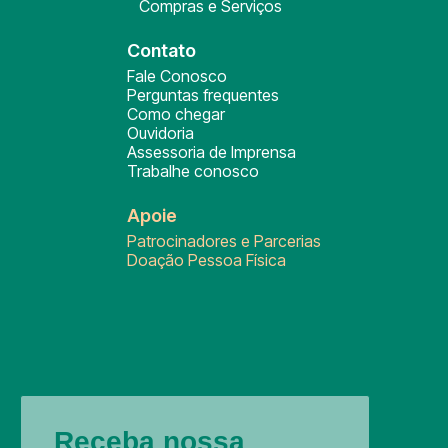
Compras e Serviços
Contato
Fale Conosco
Perguntas frequentes
Como chegar
Ouvidoria
Assessoria de Imprensa
Trabalhe conosco
Apoie
Patrocinadores e Parcerias
Doação Pessoa Física