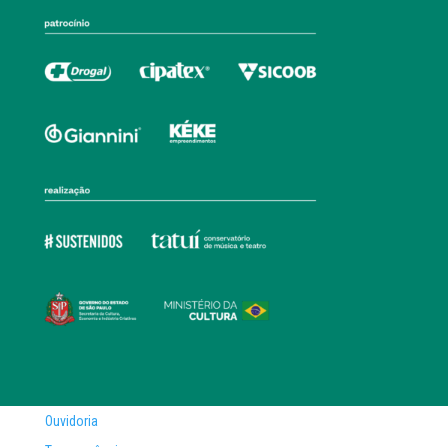
Ouvidoria