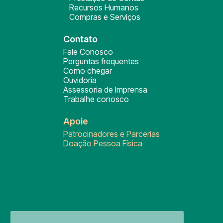
Recursos Humanos
Compras e Serviços
Contato
Fale Conosco
Perguntas frequentes
Como chegar
Ouvidoria
Assessoria de Imprensa
Trabalhe conosco
Apoie
Patrocinadores e Parcerias
Doação Pessoa Física