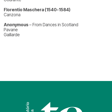
Florentio Maschera (1540-1584)
Canzona
Anonymous
– From Dances in Scotland
Pavane
Gaillarde