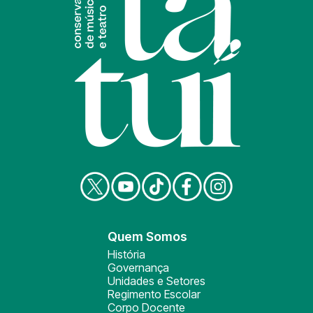
Quem Somos
História
Governança
Unidades e Setores
Regimento Escolar
Corpo Docente