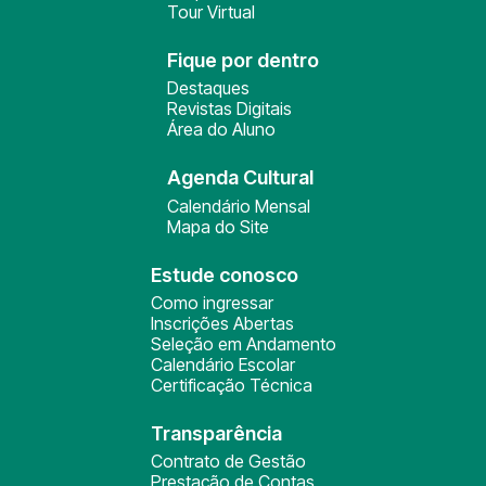
Tour Virtual
Fique por dentro
Destaques
Revistas Digitais
Área do Aluno
Agenda Cultural
Calendário Mensal
Mapa do Site
Estude conosco
Como ingressar
Inscrições Abertas
Seleção em Andamento
Calendário Escolar
Certificação Técnica
Transparência
Contrato de Gestão
Prestação de Contas