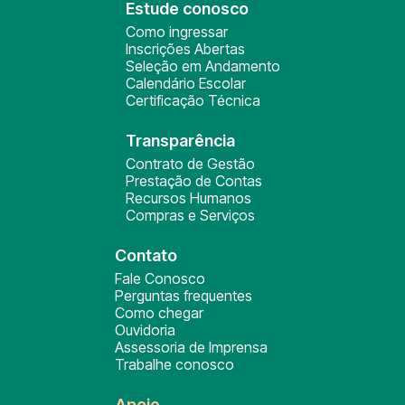
Estude conosco
Como ingressar
Inscrições Abertas
Seleção em Andamento
Calendário Escolar
Certificação Técnica
Transparência
Contrato de Gestão
Prestação de Contas
Recursos Humanos
Compras e Serviços
Contato
Fale Conosco
Perguntas frequentes
Como chegar
Ouvidoria
Assessoria de Imprensa
Trabalhe conosco
Apoie