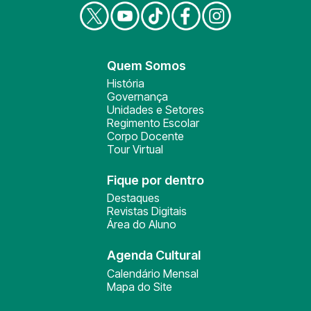
Quem Somos
História
Governança
Unidades e Setores
Regimento Escolar
Corpo Docente
Tour Virtual
Fique por dentro
Destaques
Revistas Digitais
Área do Aluno
Agenda Cultural
Calendário Mensal
Mapa do Site