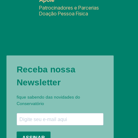
Patrocinadores e Parcerias
Doação Pessoa Física