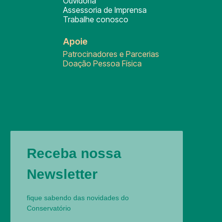
Ouvidoria
Assessoria de Imprensa
Trabalhe conosco
Apoie
Patrocinadores e Parcerias
Doação Pessoa Física