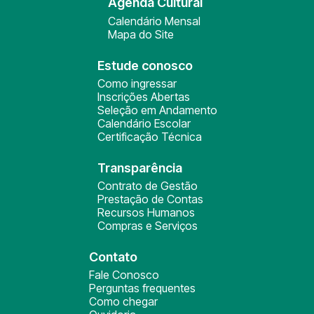
Agenda Cultural
Calendário Mensal
Mapa do Site
Estude conosco
Como ingressar
Inscrições Abertas
Seleção em Andamento
Calendário Escolar
Certificação Técnica
Transparência
Contrato de Gestão
Prestação de Contas
Recursos Humanos
Compras e Serviços
Contato
Fale Conosco
Perguntas frequentes
Como chegar