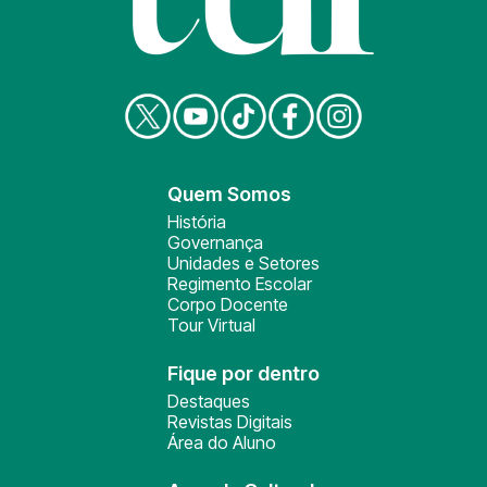
Quem Somos
História
Governança
Unidades e Setores
Regimento Escolar
Corpo Docente
Tour Virtual
Fique por dentro
Destaques
Revistas Digitais
Área do Aluno