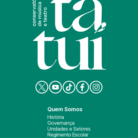
Quem Somos
História
Governança
Unidades e Setores
Regimento Escolar