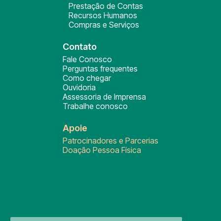
Prestação de Contas
Recursos Humanos
Compras e Serviços
Contato
Fale Conosco
Perguntas frequentes
Como chegar
Ouvidoria
Assessoria de Imprensa
Trabalhe conosco
Apoie
Patrocinadores e Parcerias
Doação Pessoa Física