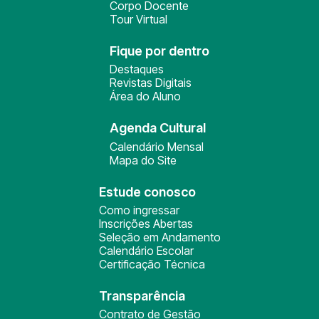
Corpo Docente
Tour Virtual
Fique por dentro
Destaques
Revistas Digitais
Área do Aluno
Agenda Cultural
Calendário Mensal
Mapa do Site
Estude conosco
Como ingressar
Inscrições Abertas
Seleção em Andamento
Calendário Escolar
Certificação Técnica
Transparência
Contrato de Gestão