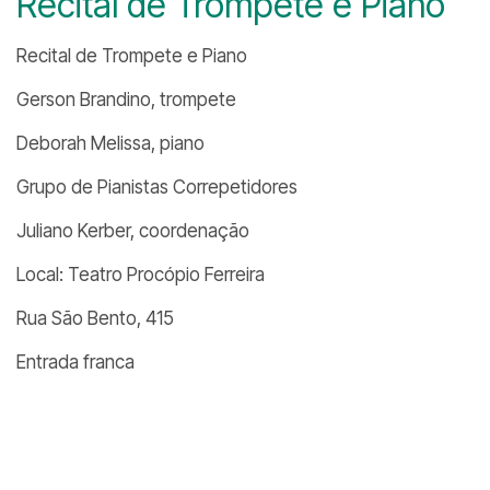
Recital de Trompete e Piano
Recital de Trompete e Piano
Gerson Brandino, trompete
Deborah Melissa, piano
Grupo de Pianistas Correpetidores
Juliano Kerber, coordenação
Local: Teatro Procópio Ferreira
Rua São Bento, 415
Entrada franca