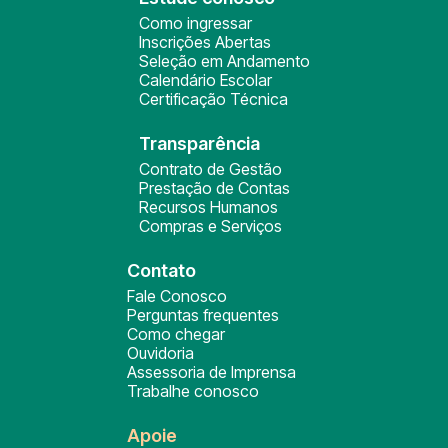
Como ingressar
Inscrições Abertas
Seleção em Andamento
Calendário Escolar
Certificação Técnica
Transparência
Contrato de Gestão
Prestação de Contas
Recursos Humanos
Compras e Serviços
Contato
Fale Conosco
Perguntas frequentes
Como chegar
Ouvidoria
Assessoria de Imprensa
Trabalhe conosco
Apoie