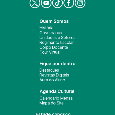
Quem Somos
História
Governança
Unidades e Setores
Regimento Escolar
Corpo Docente
Tour Virtual
Fique por dentro
Destaques
Revistas Digitais
Área do Aluno
Agenda Cultural
Calendário Mensal
Mapa do Site
Estude conosco