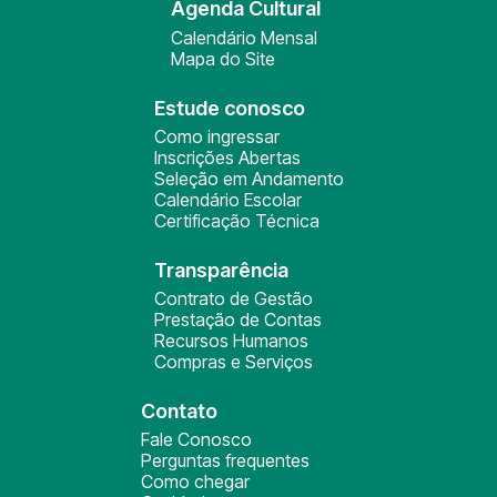
Agenda Cultural
Calendário Mensal
Mapa do Site
Estude conosco
Como ingressar
Inscrições Abertas
Seleção em Andamento
Calendário Escolar
Certificação Técnica
Transparência
Contrato de Gestão
Prestação de Contas
Recursos Humanos
Compras e Serviços
Contato
Fale Conosco
Perguntas frequentes
Como chegar