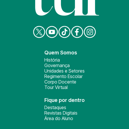
Quem Somos
História
Governança
Unidades e Setores
Regimento Escolar
Corpo Docente
Tour Virtual
Fique por dentro
Destaques
Revistas Digitais
Área do Aluno