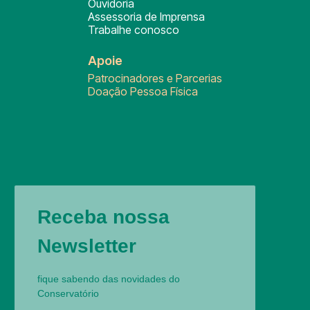
Ouvidoria
Assessoria de Imprensa
Trabalhe conosco
Apoie
Patrocinadores e Parcerias
Doação Pessoa Física