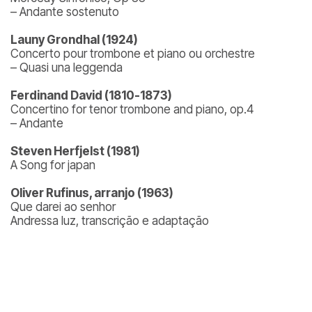
– Andante sostenuto
Launy Grondhal (1924)
Concerto pour trombone et piano ou orchestre
– Quasi una leggenda
Ferdinand David (1810-1873)
Concertino for tenor trombone and piano, op.4
– Andante
Steven Herfjelst (1981)
A Song for japan
Oliver Rufinus, arranjo (1963)
Que darei ao senhor
Andressa luz, transcrição e adaptação