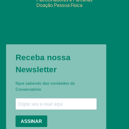
Doação Pessoa Física