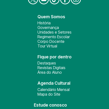
Quem Somos
História
Governança
Unidades e Setores
Regimento Escolar
Corpo Docente
Tour Virtual
Fique por dentro
Destaques
Revistas Digitais
Área do Aluno
Agenda Cultural
Calendário Mensal
Mapa do Site
Estude conosco