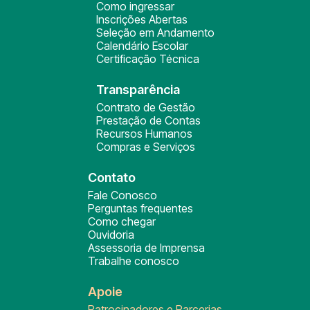
Como ingressar
Inscrições Abertas
Seleção em Andamento
Calendário Escolar
Certificação Técnica
Transparência
Contrato de Gestão
Prestação de Contas
Recursos Humanos
Compras e Serviços
Contato
Fale Conosco
Perguntas frequentes
Como chegar
Ouvidoria
Assessoria de Imprensa
Trabalhe conosco
Apoie
Patrocinadores e Parcerias