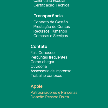
Calendário Escolar
Certificação Técnica
Transparência
Contrato de Gestão
Prestação de Contas
Recursos Humanos
Compras e Serviços
Contato
Fale Conosco
Perguntas frequentes
Como chegar
Ouvidoria
Assessoria de Imprensa
Trabalhe conosco
Apoie
Patrocinadores e Parcerias
Doação Pessoa Física