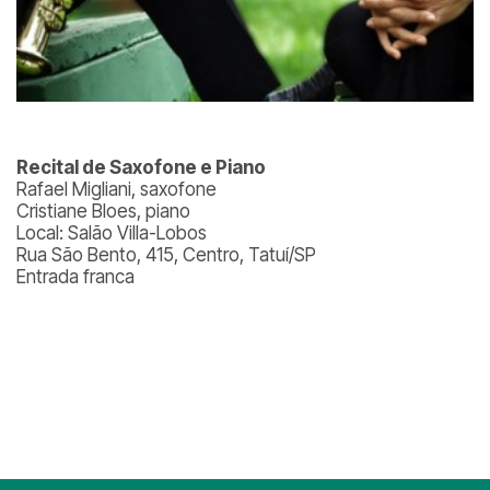
Recital de Saxofone e Piano
Rafael Migliani, saxofone
Cristiane Bloes, piano
Local: Salão Villa-Lobos
Rua São Bento, 415, Centro, Tatuí/SP
Entrada franca