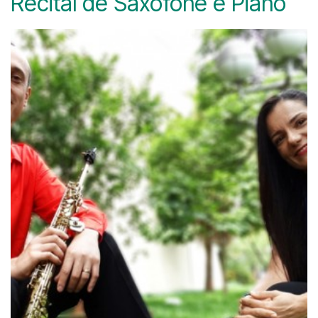
Recital de Saxofone e Piano