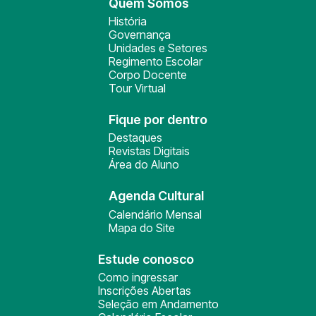
Quem Somos
História
Governança
Unidades e Setores
Regimento Escolar
Corpo Docente
Tour Virtual
Fique por dentro
Destaques
Revistas Digitais
Área do Aluno
Agenda Cultural
Calendário Mensal
Mapa do Site
Estude conosco
Como ingressar
Inscrições Abertas
Seleção em Andamento