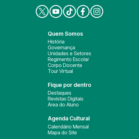
Quem Somos
História
Governança
Unidades e Setores
Regimento Escolar
Corpo Docente
Tour Virtual
Fique por dentro
Destaques
Revistas Digitais
Área do Aluno
Agenda Cultural
Calendário Mensal
Mapa do Site