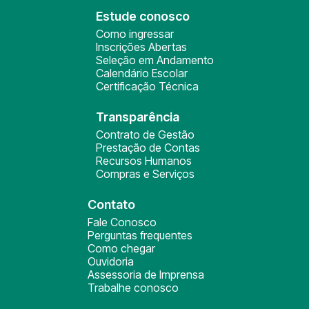
Estude conosco
Como ingressar
Inscrições Abertas
Seleção em Andamento
Calendário Escolar
Certificação Técnica
Transparência
Contrato de Gestão
Prestação de Contas
Recursos Humanos
Compras e Serviços
Contato
Fale Conosco
Perguntas frequentes
Como chegar
Ouvidoria
Assessoria de Imprensa
Trabalhe conosco