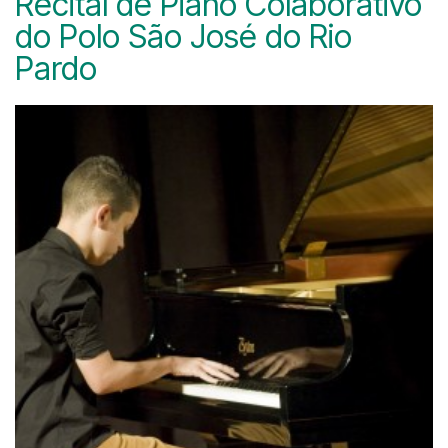
Recital de Piano Colaborativo
do Polo São José do Rio
Pardo