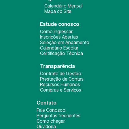
Calendário Mensal
Mapa do Site
Estude conosco
Como ingressar
Inscrições Abertas
Seleção em Andamento
Calendário Escolar
Certificação Técnica
Transparência
Contrato de Gestão
Prestação de Contas
Recursos Humanos
Compras e Serviços
Contato
Fale Conosco
Perguntas frequentes
Como chegar
Ouvidoria