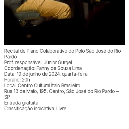
Recital de Piano Colaborativo do Polo São José do Rio
Pardo
Prof. responsável: Júnior Gurgel
Coordenação: Fanny de Souza Lima
Data: 19 de junho de 2024, quarta-feira
Horário: 20h
Local: Centro Cultural Ítalo Brasileiro
Rua 13 de Maio, 195, Centro, São José do Rio Pardo –
SP
Entrada gratuita
Classificação indicativa: Livre