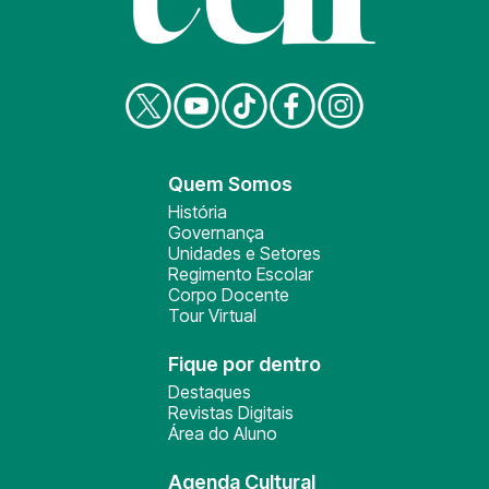
Quem Somos
História
Governança
Unidades e Setores
Regimento Escolar
Corpo Docente
Tour Virtual
Fique por dentro
Destaques
Revistas Digitais
Área do Aluno
Agenda Cultural