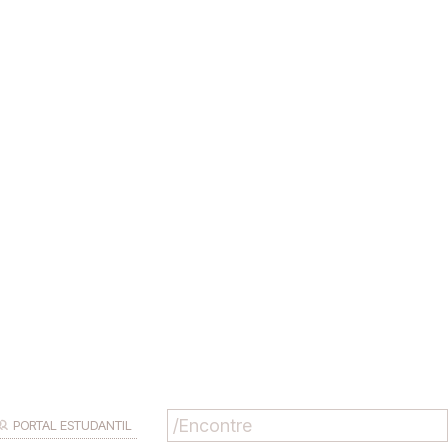
PORTAL ESTUDANTIL