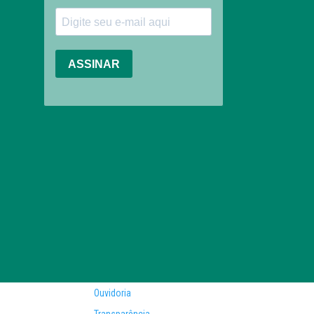
Ouvidoria
Transparência