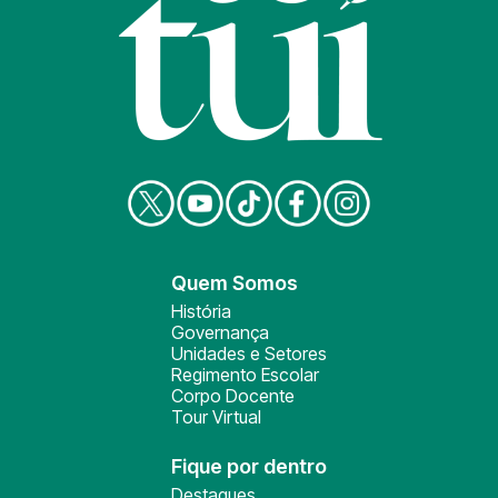
Quem Somos
História
Governança
Unidades e Setores
Regimento Escolar
Corpo Docente
Tour Virtual
Fique por dentro
Destaques