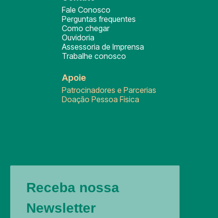
Fale Conosco
Perguntas frequentes
Como chegar
Ouvidoria
Assessoria de Imprensa
Trabalhe conosco
Apoie
Patrocinadores e Parcerias
Doação Pessoa Física