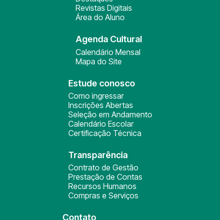
Revistas Digitais
Área do Aluno
Agenda Cultural
Calendário Mensal
Mapa do Site
Estude conosco
Como ingressar
Inscrições Abertas
Seleção em Andamento
Calendário Escolar
Certificação Técnica
Transparência
Contrato de Gestão
Prestação de Contas
Recursos Humanos
Compras e Serviços
Contato