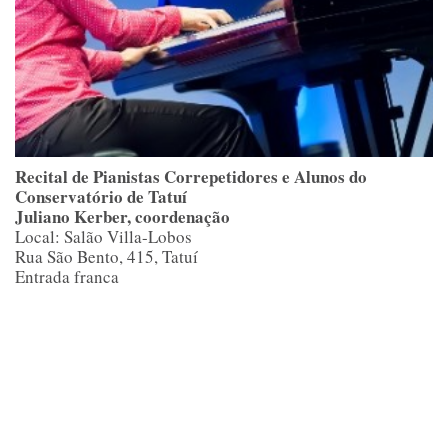
Recital de Pianistas Correpetidores e Alunos do
Conservatório de Tatuí
Juliano Kerber, coordenação
Local: Salão Villa-Lobos
Rua São Bento, 415, Tatuí
Entrada franca