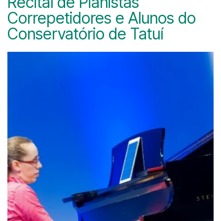
Recital de Pianistas
Correpetidores e Alunos do
Conservatório de Tatuí