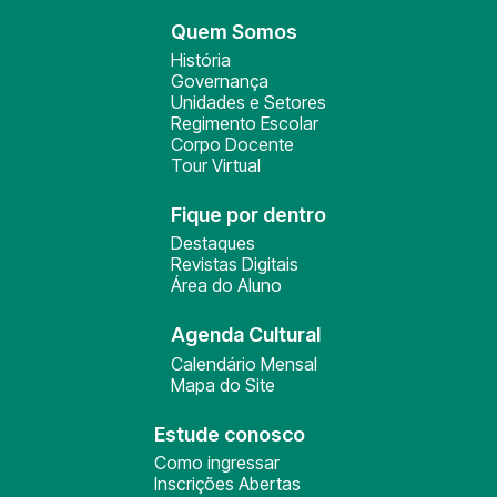
Quem Somos
História
Governança
Unidades e Setores
Regimento Escolar
Corpo Docente
Tour Virtual
Fique por dentro
Destaques
Revistas Digitais
Área do Aluno
Agenda Cultural
Calendário Mensal
Mapa do Site
Estude conosco
Como ingressar
Inscrições Abertas