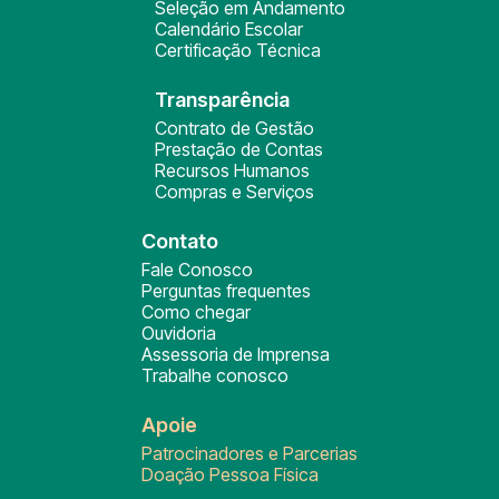
Seleção em Andamento
Calendário Escolar
Certificação Técnica
Transparência
Contrato de Gestão
Prestação de Contas
Recursos Humanos
Compras e Serviços
Contato
Fale Conosco
Perguntas frequentes
Como chegar
Ouvidoria
Assessoria de Imprensa
Trabalhe conosco
Apoie
Patrocinadores e Parcerias
Doação Pessoa Física