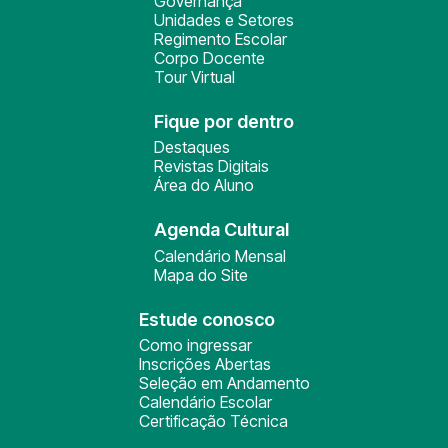
Governança
Unidades e Setores
Regimento Escolar
Corpo Docente
Tour Virtual
Fique por dentro
Destaques
Revistas Digitais
Área do Aluno
Agenda Cultural
Calendário Mensal
Mapa do Site
Estude conosco
Como ingressar
Inscrições Abertas
Seleção em Andamento
Calendário Escolar
Certificação Técnica