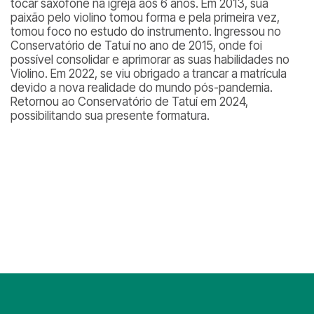
tocar saxofone na igreja aos 6 anos. Em 2013, sua
paixão pelo violino tomou forma e pela primeira vez,
tomou foco no estudo do instrumento. Ingressou no
Conservatório de Tatuí no ano de 2015, onde foi
possível consolidar e aprimorar as suas habilidades no
Violino. Em 2022, se viu obrigado a trancar a matrícula
devido a nova realidade do mundo pós-pandemia.
Retornou ao Conservatório de Tatuí em 2024,
possibilitando sua presente formatura.