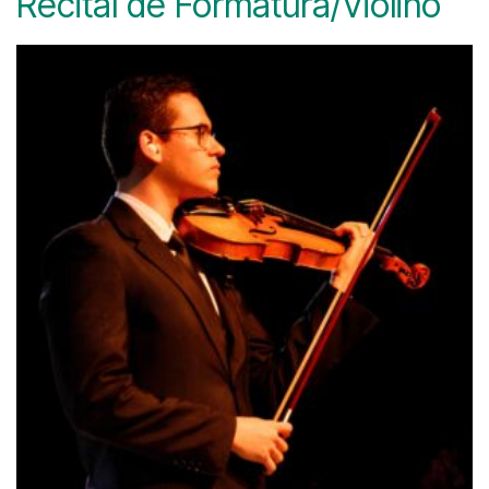
Recital de Formatura/Violino