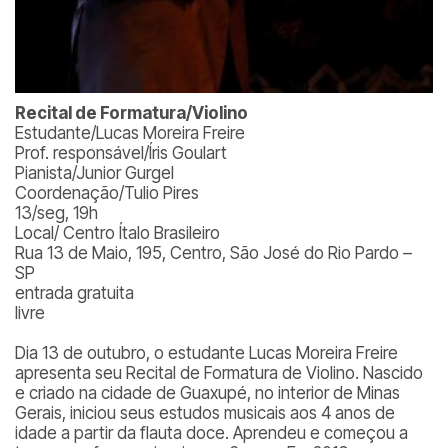
Recital de Formatura/Violino
Estudante/Lucas Moreira Freire
Prof. responsável/Íris Goulart
Pianista/Junior Gurgel
Coordenação/Tulio Pires
13/seg, 19h
Local/ Centro Ítalo Brasileiro
Rua 13 de Maio, 195, Centro, São José do Rio Pardo –
SP
entrada gratuita
livre
Dia 13 de outubro, o estudante Lucas Moreira Freire
apresenta seu Recital de Formatura de Violino. Nascido
e criado na cidade de Guaxupé, no interior de Minas
Gerais, iniciou seus estudos musicais aos 4 anos de
idade a partir da flauta doce. Aprendeu e começou a