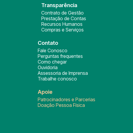
Transparência
Contrato de Gestão
Prestação de Contas
Recursos Humanos
Compras e Serviços
Contato
Fale Conosco
Perguntas frequentes
Como chegar
Ouvidoria
Assessoria de Imprensa
Trabalhe conosco
Apoie
Patrocinadores e Parcerias
Doação Pessoa Física