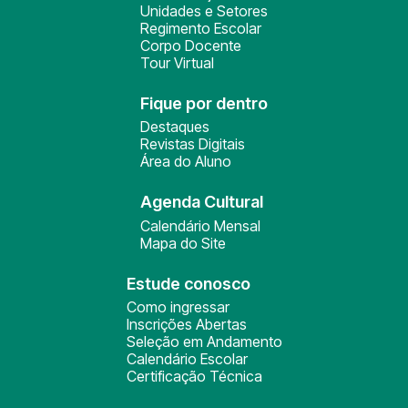
Unidades e Setores
Regimento Escolar
Corpo Docente
Tour Virtual
Fique por dentro
Destaques
Revistas Digitais
Área do Aluno
Agenda Cultural
Calendário Mensal
Mapa do Site
Estude conosco
Como ingressar
Inscrições Abertas
Seleção em Andamento
Calendário Escolar
Certificação Técnica