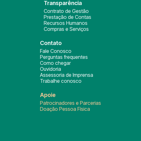
Transparência
Contrato de Gestão
Prestação de Contas
Recursos Humanos
Compras e Serviços
Contato
Fale Conosco
Perguntas frequentes
Como chegar
Ouvidoria
Assessoria de Imprensa
Trabalhe conosco
Apoie
Patrocinadores e Parcerias
Doação Pessoa Física