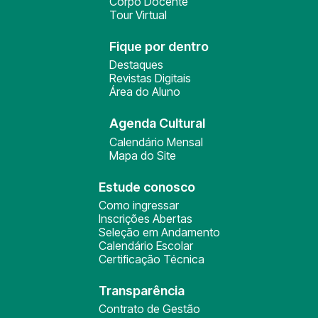
Corpo Docente
Tour Virtual
Fique por dentro
Destaques
Revistas Digitais
Área do Aluno
Agenda Cultural
Calendário Mensal
Mapa do Site
Estude conosco
Como ingressar
Inscrições Abertas
Seleção em Andamento
Calendário Escolar
Certificação Técnica
Transparência
Contrato de Gestão