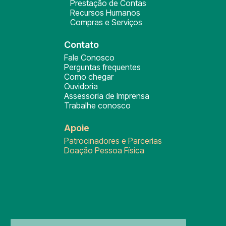
Prestação de Contas
Recursos Humanos
Compras e Serviços
Contato
Fale Conosco
Perguntas frequentes
Como chegar
Ouvidoria
Assessoria de Imprensa
Trabalhe conosco
Apoie
Patrocinadores e Parcerias
Doação Pessoa Física