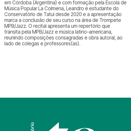
em Córdoba (Argentina) e com formação pela Escola de
Música Popular La Colmena, Leandro é estudante do
Conservatório de Tatuí desde 2020 e a apresentação
marca a conclusão de seu curso na área de Trompete
MPB/Jazz. O recital apresenta um repertório que
transita pela MPB/Jazz e música latino-americana,
reunindo composições consagradas e obra autoral, ao
lado de colegas e professores(as).