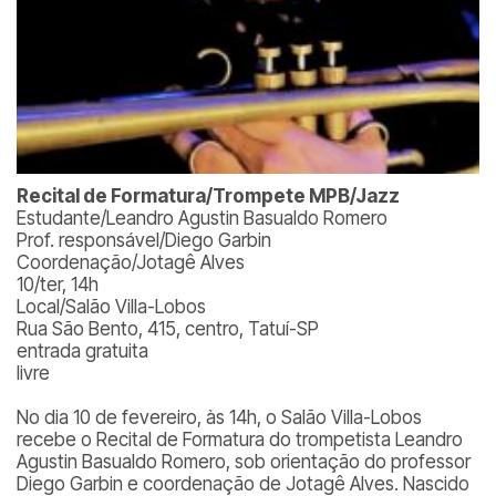
Recital de Formatura/Trompete MPB/Jazz
Estudante/Leandro Agustin Basualdo Romero
Prof. responsável/Diego Garbin
Coordenação/Jotagê Alves
10/ter, 14h
Local/Salão Villa-Lobos
Rua São Bento, 415, centro, Tatuí-SP
entrada gratuita
livre
No dia 10 de fevereiro, às 14h, o Salão Villa-Lobos
recebe o Recital de Formatura do trompetista Leandro
Agustin Basualdo Romero, sob orientação do professor
Diego Garbin e coordenação de Jotagê Alves. Nascido