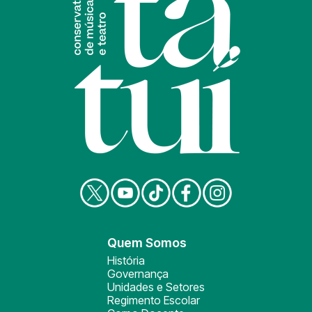
Quem Somos
História
Governança
Unidades e Setores
Regimento Escolar