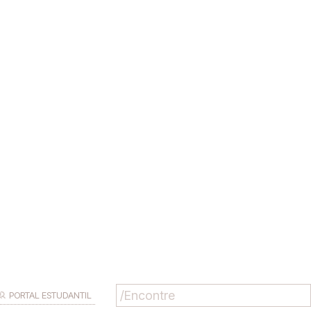
PORTAL ESTUDANTIL