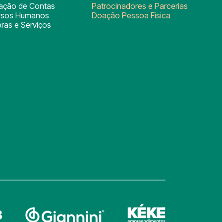
tação de Contas
Patrocinadores e Parcerias
rsos Humanos
Doação Pessoa Física
ras e Serviços