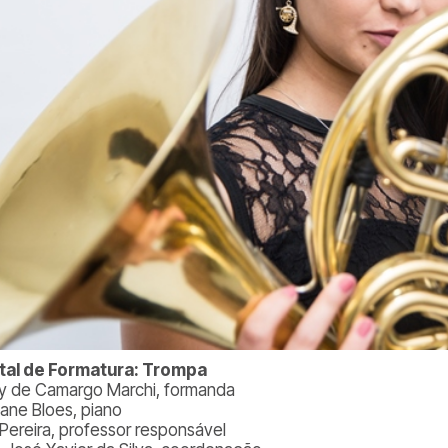
tal de Formatura: Trompa
lly de Camargo Marchi, formanda
iane Bloes, piano
 Pereira, professor responsável