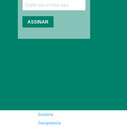
Ouvidoria
Transparência