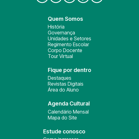
Quem Somos
História
Governança
Unidades e Setores
Regimento Escolar
Corpo Docente
Tour Virtual
Fique por dentro
Destaques
Revistas Digitais
Área do Aluno
Agenda Cultural
Calendário Mensal
Mapa do Site
Estude conosco