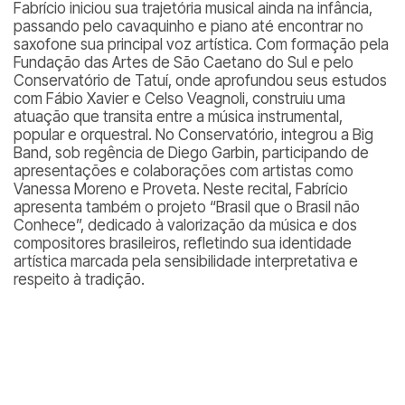
Fabrício iniciou sua trajetória musical ainda na infância,
passando pelo cavaquinho e piano até encontrar no
saxofone sua principal voz artística. Com formação pela
Fundação das Artes de São Caetano do Sul e pelo
Conservatório de Tatuí, onde aprofundou seus estudos
com Fábio Xavier e Celso Veagnoli, construiu uma
atuação que transita entre a música instrumental,
popular e orquestral. No Conservatório, integrou a Big
Band, sob regência de Diego Garbin, participando de
apresentações e colaborações com artistas como
Vanessa Moreno e Proveta. Neste recital, Fabrício
apresenta também o projeto “Brasil que o Brasil não
Conhece”, dedicado à valorização da música e dos
compositores brasileiros, refletindo sua identidade
artística marcada pela sensibilidade interpretativa e
respeito à tradição.