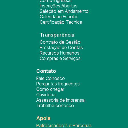
Como ingressar
Inscrições Abertas
Seleção em Andamento
Calendário Escolar
Certificação Técnica
Transparência
Contrato de Gestão
Prestação de Contas
Recursos Humanos
Compras e Serviços
Contato
Fale Conosco
Perguntas frequentes
Como chegar
Ouvidoria
Assessoria de Imprensa
Trabalhe conosco
Apoie
Patrocinadores e Parcerias