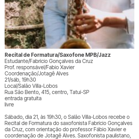
Recital de Formatura/Saxofone MPB/Jazz
Estudante/Fabrício Gonçalves da Cruz
Prof. responsável/Fabio Xavier
Coordenação/Jotagê Alves
21/sáb, 19h30
Local/Salão Villa-Lobos
Rua São Bento, 415, centro, Tatuí-SP
entrada gratuita
livre
Sábado, dia 21, às 19h30, o Salão Villa-Lobos recebe o
Recital de Formatura do saxofonista Fabrício Gonçalves
da Cruz, com orientação do professor Fábio Xavier e
coordenação de Jotagê Alves. Saxofonista paulistano,