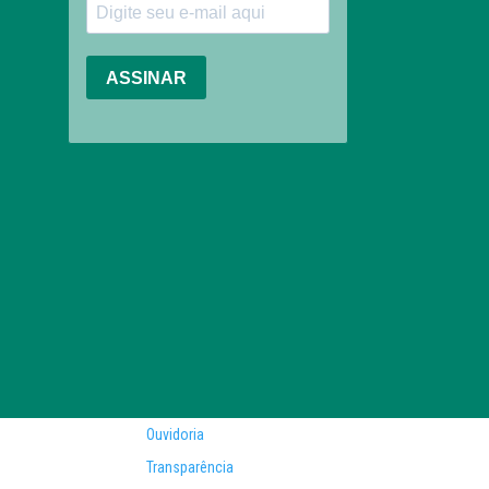
Ouvidoria
Transparência