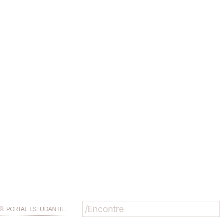
PORTAL ESTUDANTIL