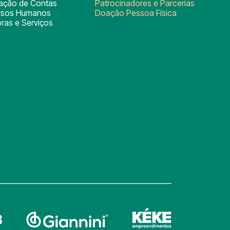
tação de Contas
Patrocinadores e Parcerias
rsos Humanos
Doação Pessoa Física
ras e Serviços