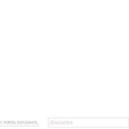
PORTAL ESTUDANTIL