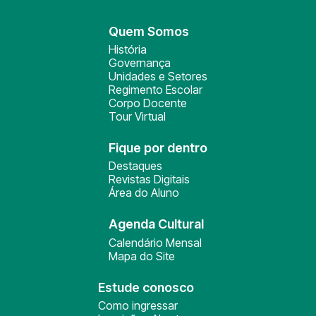
Quem Somos
História
Governança
Unidades e Setores
Regimento Escolar
Corpo Docente
Tour Virtual
Fique por dentro
Destaques
Revistas Digitais
Área do Aluno
Agenda Cultural
Calendário Mensal
Mapa do Site
Estude conosco
Como ingressar