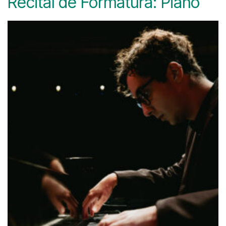
Recital de Formatura: Piano