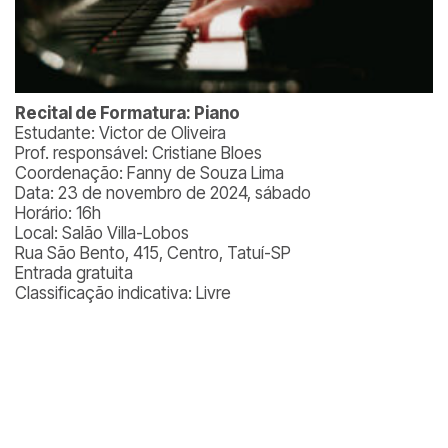
Recital de Formatura: Piano
Estudante: Victor de Oliveira
Prof. responsável: Cristiane Bloes
Coordenação: Fanny de Souza Lima
Data: 23 de novembro de 2024, sábado
Horário: 16h
Local: Salão Villa-Lobos
Rua São Bento, 415, Centro, Tatuí-SP
Entrada gratuita
Classificação indicativa: Livre