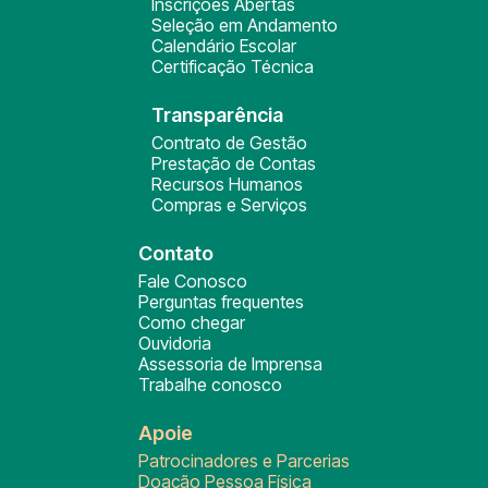
Inscrições Abertas
Seleção em Andamento
Calendário Escolar
Certificação Técnica
Transparência
Contrato de Gestão
Prestação de Contas
Recursos Humanos
Compras e Serviços
Contato
Fale Conosco
Perguntas frequentes
Como chegar
Ouvidoria
Assessoria de Imprensa
Trabalhe conosco
Apoie
Patrocinadores e Parcerias
Doação Pessoa Física